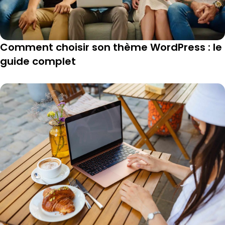
Comment choisir son thème WordPress : le
guide complet