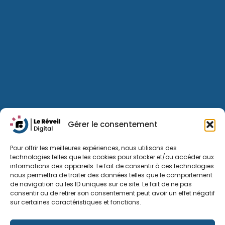
Gérer le consentement
Pour offrir les meilleures expériences, nous utilisons des
technologies telles que les cookies pour stocker et/ou accéder aux
informations des appareils. Le fait de consentir à ces technologies
nous permettra de traiter des données telles que le comportement
de navigation ou les ID uniques sur ce site. Le fait de ne pas
consentir ou de retirer son consentement peut avoir un effet négatif
sur certaines caractéristiques et fonctions.