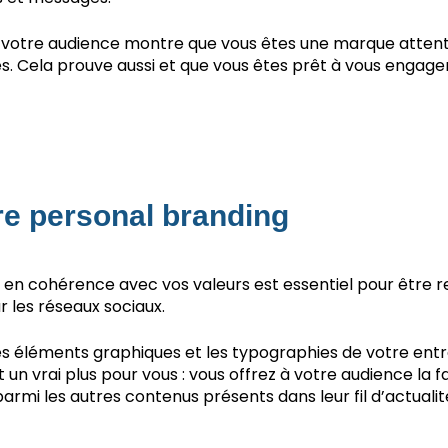
 votre audience montre que vous êtes une marque attentiv
s. Cela prouve aussi et que vous êtes prêt à vous engage
re personal branding
 en cohérence avec vos valeurs est essentiel pour être r
r les réseaux sociaux.
, les éléments graphiques et les typographies de votre ent
t un vrai plus pour vous : vous offrez à votre audience la fa
parmi les autres contenus présents dans leur fil d’actualit