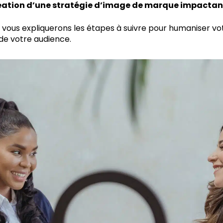
éation d’une stratégie d’image de marque impactan
s vous expliquerons les étapes à suivre pour humaniser v
 de votre audience.