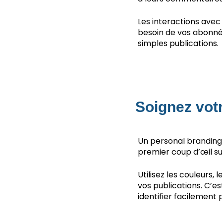
Les interactions avec
besoin de vos abonné
simples publications.
Soignez vot
Un personal branding
premier coup d’œil su
Utilisez les couleurs
vos publications. C’es
identifier facilement 