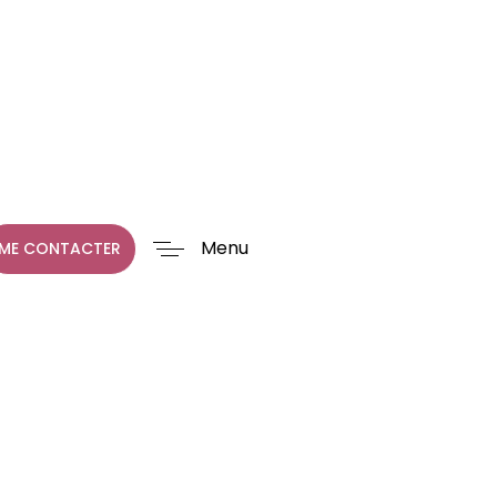
Menu
ME CONTACTER