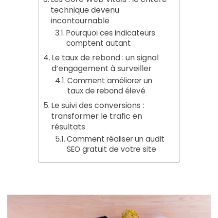
technique devenu
incontournable
Pourquoi ces indicateurs
comptent autant
Le taux de rebond : un signal
d’engagement à surveiller
Comment améliorer un
taux de rebond élevé
Le suivi des conversions :
transformer le trafic en
résultats
Comment réaliser un audit
SEO gratuit de votre site