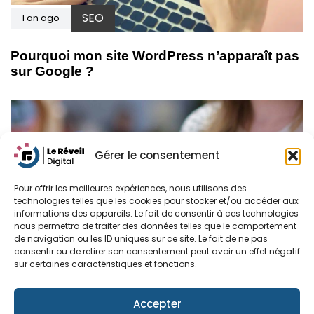
SEO
1 an ago
Pourquoi mon site WordPress n’apparaît pas
sur Google ?
Gérer le consentement
Pour offrir les meilleures expériences, nous utilisons des
technologies telles que les cookies pour stocker et/ou accéder aux
informations des appareils. Le fait de consentir à ces technologies
nous permettra de traiter des données telles que le comportement
de navigation ou les ID uniques sur ce site. Le fait de ne pas
consentir ou de retirer son consentement peut avoir un effet négatif
sur certaines caractéristiques et fonctions.
SEO
2 ans ago
Accepter