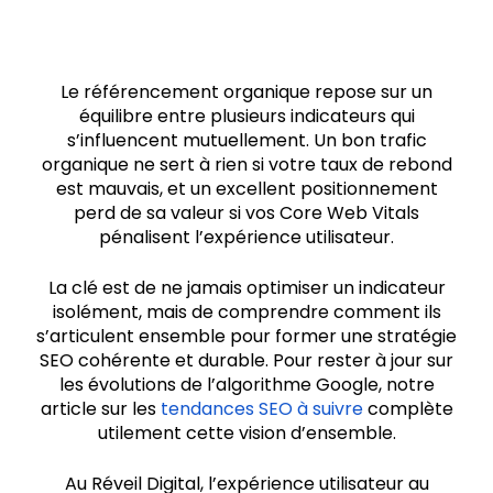
Le référencement organique repose sur un
équilibre entre plusieurs indicateurs qui
s’influencent mutuellement. Un bon trafic
organique ne sert à rien si votre taux de rebond
est mauvais, et un excellent positionnement
perd de sa valeur si vos Core Web Vitals
pénalisent l’expérience utilisateur.
La clé est de ne jamais optimiser un indicateur
isolément, mais de comprendre comment ils
s’articulent ensemble pour former une stratégie
SEO cohérente et durable. Pour rester à jour sur
les évolutions de l’algorithme Google, notre
article sur les
tendances SEO à suivre
complète
utilement cette vision d’ensemble.
Au Réveil Digital, l’expérience utilisateur au