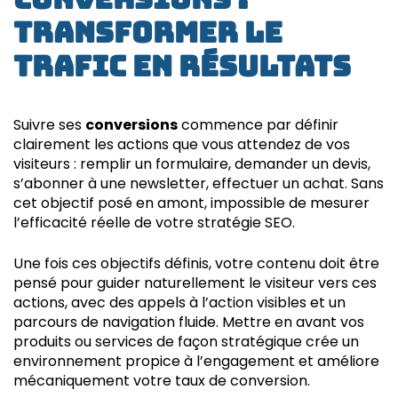
transformer le
trafic en résultats
Suivre ses
conversions
commence par définir
clairement les actions que vous attendez de vos
visiteurs : remplir un formulaire, demander un devis,
s’abonner à une newsletter, effectuer un achat. Sans
cet objectif posé en amont, impossible de mesurer
l’efficacité réelle de votre stratégie SEO.
Une fois ces objectifs définis, votre contenu doit être
pensé pour guider naturellement le visiteur vers ces
actions, avec des appels à l’action visibles et un
parcours de navigation fluide. Mettre en avant vos
produits ou services de façon stratégique crée un
environnement propice à l’engagement et améliore
mécaniquement votre taux de conversion.