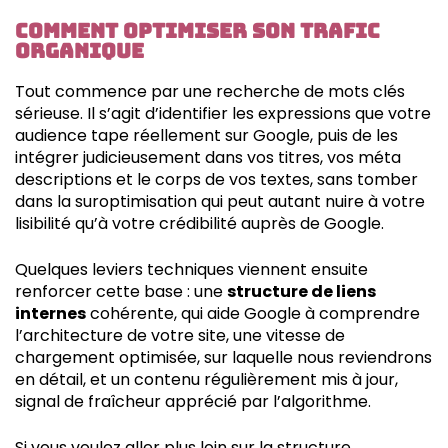
Comment optimiser son trafic
organique
Tout commence par une recherche de mots clés
sérieuse. Il s’agit d’identifier les expressions que votre
audience tape réellement sur Google, puis de les
intégrer judicieusement dans vos titres, vos méta
descriptions et le corps de vos textes, sans tomber
dans la suroptimisation qui peut autant nuire à votre
lisibilité qu’à votre crédibilité auprès de Google.
Quelques leviers techniques viennent ensuite
renforcer cette base : une
structure de liens
internes
cohérente, qui aide Google à comprendre
l’architecture de votre site, une vitesse de
chargement optimisée, sur laquelle nous reviendrons
en détail, et un contenu régulièrement mis à jour,
signal de fraîcheur apprécié par l’algorithme.
Si vous voulez aller plus loin sur la structure