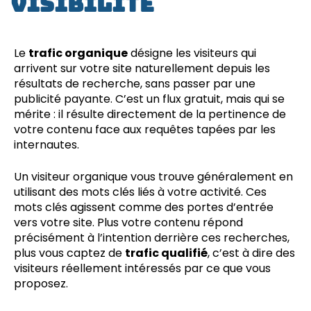
visibilité
Le
trafic organique
désigne les visiteurs qui
arrivent sur votre site naturellement depuis les
résultats de recherche, sans passer par une
publicité payante. C’est un flux gratuit, mais qui se
mérite : il résulte directement de la pertinence de
votre contenu face aux requêtes tapées par les
internautes.
Un visiteur organique vous trouve généralement en
utilisant des mots clés liés à votre activité. Ces
mots clés agissent comme des portes d’entrée
vers votre site. Plus votre contenu répond
précisément à l’intention derrière ces recherches,
plus vous captez de
trafic qualifié
, c’est à dire des
visiteurs réellement intéressés par ce que vous
proposez.