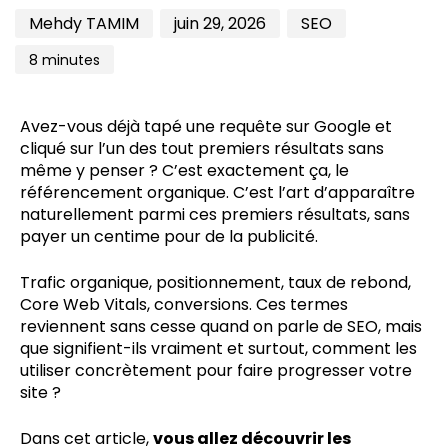
Mehdy TAMIM
juin 29, 2026
SEO
8 minutes
Avez-vous déjà tapé une requête sur Google et
cliqué sur l’un des tout premiers résultats sans
même y penser ? C’est exactement ça, le
référencement organique. C’est l’art d’apparaître
naturellement parmi ces premiers résultats, sans
payer un centime pour de la publicité.
Trafic organique, positionnement, taux de rebond,
Core Web Vitals, conversions. Ces termes
reviennent sans cesse quand on parle de SEO, mais
que signifient-ils vraiment et surtout, comment les
utiliser concrètement pour faire progresser votre
site ?
Dans cet article,
vous allez découvrir les