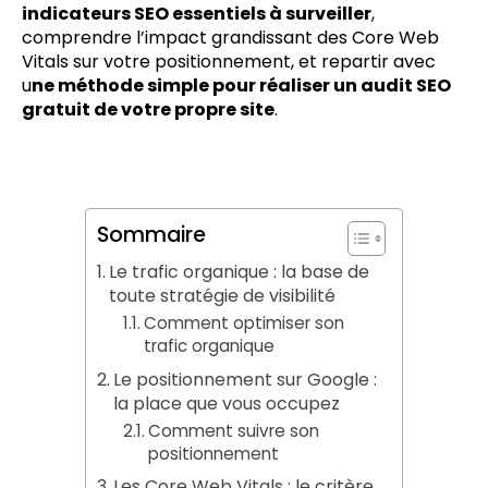
indicateurs SEO essentiels à surveiller
,
comprendre l’impact grandissant des Core Web
Vitals sur votre positionnement, et repartir avec
u
ne méthode simple pour réaliser un audit SEO
gratuit de votre propre site
.
Sommaire
Le trafic organique : la base de
toute stratégie de visibilité
Comment optimiser son
trafic organique
Le positionnement sur Google :
la place que vous occupez
Comment suivre son
positionnement
Les Core Web Vitals : le critère