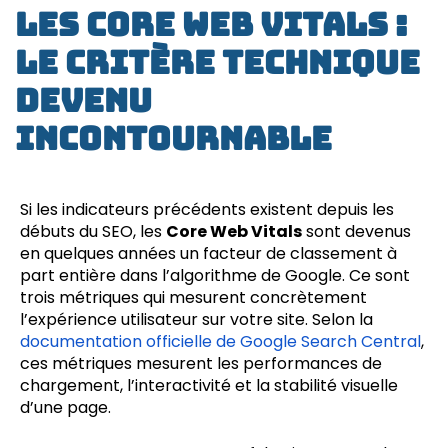
Les Core Web Vitals :
le critère technique
devenu
incontournable
Si les indicateurs précédents existent depuis les
débuts du SEO, les
Core Web Vitals
sont devenus
en quelques années un facteur de classement à
part entière dans l’algorithme de Google. Ce sont
trois métriques qui mesurent concrètement
l’expérience utilisateur sur votre site. Selon la
documentation officielle de Google Search Central
,
ces métriques mesurent les performances de
chargement, l’interactivité et la stabilité visuelle
d’une page.