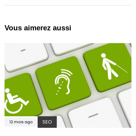
Vous aimerez aussi
SEO
12 mois ago