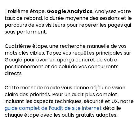
Troisième étape,
Google Analytics
. Analysez votre
taux de rebond, la durée moyenne des sessions et le
parcours de vos visiteurs pour repérer les pages qui
sous performent.
Quatrième étape, une recherche manuelle de vos
mots clés cibles. Tapez vos requêtes principales sur
Google pour avoir un aperçu concret de votre
positionnement et de celui de vos concurrents
directs.
Cette méthode rapide vous donne déjà une vision
claire des priorités. Pour un audit plus complet
incluant les aspects techniques, sécurité et UX, notre
guide complet de l’audit de site internet
détaille
chaque étape avec les outils gratuits adaptés.