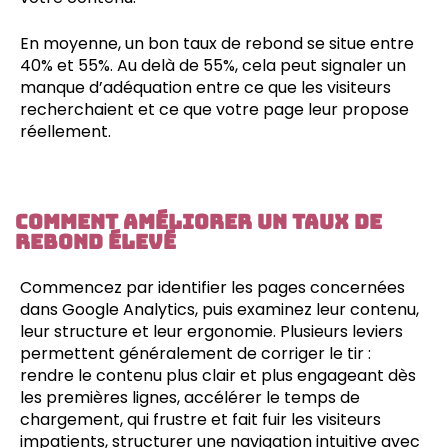
En moyenne, un bon taux de rebond se situe entre
40% et 55%. Au delà de 55%, cela peut signaler un
manque d’adéquation entre ce que les visiteurs
recherchaient et ce que votre page leur propose
réellement.
Comment améliorer un taux de
rebond élevé
Commencez par identifier les pages concernées
dans Google Analytics, puis examinez leur contenu,
leur structure et leur ergonomie. Plusieurs leviers
permettent généralement de corriger le tir :
rendre le contenu plus clair et plus engageant dès
les premières lignes, accélérer le temps de
chargement, qui frustre et fait fuir les visiteurs
impatients, structurer une navigation intuitive avec